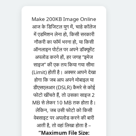
Make 200KB Image Online
आज के डिजिटल युग में, चाहे कॉलेज
में एडमिशन लेना हो, किसी सरकारी
नौकरी का फॉर्म भरना हो, या किसी
ऑनलाइन पोर्टल पर अपने डॉक्यूमेंट
अपलोड करने हों, हर जगह “इमेज
साइज” की एक तय किया गया सीमा
(Limit) होती है। अक्सर आपने देखा
होगा कि जब आप अपने मोबाइल या
डीएसएलआर (DSLR) कैमरे से कोई
फोटो खींचते हैं, तो उसका साइज 2
MB से लेकर 10 MB तक होता है।
लेकिन, जब उसी फोटो को किसी
वेबसाइट पर अपलोड करने की बारी
आती है, तो वहां लिखा होता है –
“Maximum File Size: