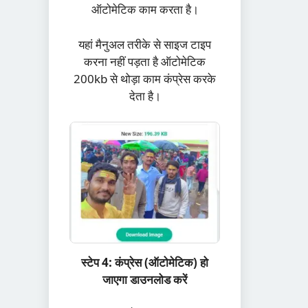
ऑटोमेटिक काम करता है।
यहां मैनुअल तरीके से साइज टाइप
करना नहीं पड़ता है ऑटोमेटिक
200kb से थोड़ा काम कंप्रेस करके
देता है।
स्टेप 4: कंप्रेस (ऑटोमेटिक) हो
जाएगा डाउनलोड करें