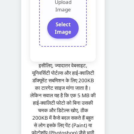
Upload
Image
Select
Image
इसीलिए, ज्यादातर वेबसाइट,
यूनिवर्सिटी पोर्टल्स और हाई-क्वालिटी
डॉक्यूमेंट सबमिशन के लिए 200KB
का टारगेट साइज मांगा जाता है।
लेकिन सवाल यह है कि एक 5 MB की
हाई-क्वालिटी फोटो को बिना उसकी
चमक और डिटेल्स खोए, ठीक
200KB में कैसे बदल सकते हैं बहुत
से लोग इसके लिए पेंट (Paint) या
फोटोशॉप (Photoshop) जैसे भारी