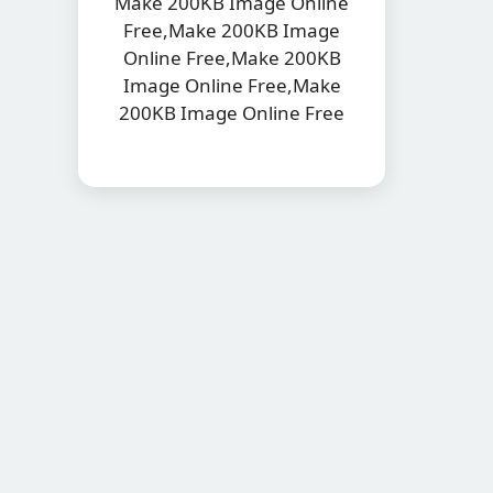
Make 200KB Image Online
Free,Make 200KB Image
Online Free,Make 200KB
Image Online Free,Make
200KB Image Online Free