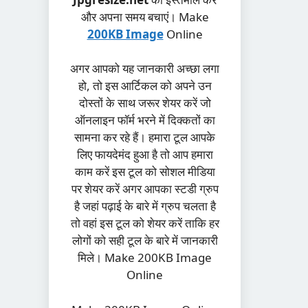
और अपना समय बचाएं। Make
200KB Image
Online
अगर आपको यह जानकारी अच्छा लगा
हो, तो इस आर्टिकल को अपने उन
दोस्तों के साथ जरूर शेयर करें जो
ऑनलाइन फॉर्म भरने में दिक्कतों का
सामना कर रहे हैं। हमारा टूल आपके
लिए फायदेमंद हुआ है तो आप हमारा
काम करें इस टूल को सोशल मीडिया
पर शेयर करें अगर आपका स्टडी ग्रुप
है जहां पढ़ाई के बारे में ग्रुप चलता है
तो वहां इस टूल को शेयर करें ताकि हर
लोगों को सही टूल के बारे में जानकारी
मिले। Make 200KB Image
Online