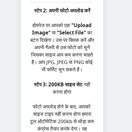
स्टेप 2: अपनी फोटो अपलोड करें
होमपेज पर आपको एक
"Upload
Image"
या
"Select File"
का
बटन दिखेगा। उस पर क्लिक करें और
अपनी गैलरी से उस फोटो को चुनें
जिसका साइज आप कम करना चाहते
हैं। आप JPG, JPEG या PNG कोई
भी फॉर्मेट चुन सकते हैं।
स्टेप 3: 200KB साइज सेट
नहीं
करना होगा
फोटो अपलोड होने के बाद, आपको
साइज टाइप नहीं करना होगा हमारा
टूल ऑटोमेटिक 200kb से थोड़ा कम
कंप्रेस तैयार करके देगा। यह