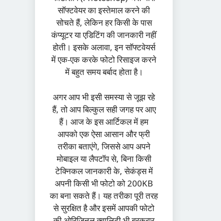
सॉफ्टवेयर का इस्तेमाल करने की
सोचते हैं, लेकिन हर किसी के पास
कंप्यूटर या एडिटिंग की जानकारी नहीं
होती। इसके अलावा, इन सॉफ्टवेयर्स
में एक-एक करके फोटो रिसाइज करने
में बहुत समय बर्बाद होता है।
​अगर आप भी इसी समस्या से जूझ रहे
हैं, तो आप बिल्कुल सही जगह पर आए
हैं। आज के इस आर्टिकल में हम
आपको एक ऐसा आसान और फ्री
तरीका बताएंगे, जिससे आप अपने
मोबाइल या लैपटॉप से, बिना किसी
टेक्निकल जानकारी के, सेकंड्स में
अपनी किसी भी फोटो को 200KB
का बना सकते हैं। यह तरीका पूरी तरह
से सुरक्षित है और इसमें आपकी फोटो
की ओरिजिनल क्वालिटी भी बरकरार