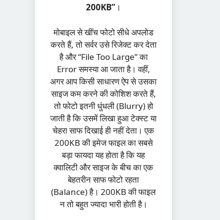
200KB”
।
मोबाइल से खींच फोटो सीधे अपलोड
करते हैं, तो सर्वर उसे रिजेक्ट कर देता
है और “File Too Large” का
Error समस्या आ जाता है। वहीं,
अगर आप किसी साधारण ऐप से उसका
साइज कम करने की कोशिश करते हैं,
तो फोटो इतनी धुंधली (Blurry) हो
जाती है कि उसमें लिखा हुआ टेक्स्ट या
चेहरा साफ दिखाई ही नहीं देता। एक
200KB की इमेज फाइल का सबसे
बड़ा फायदा यह होता है कि यह
क्वालिटी और साइज के बीच का एक
बेहतरीन साफ फोटो रहता
(Balance) है। 200KB की फाइल
न तो बहुत ज्यादा भारी होती है।